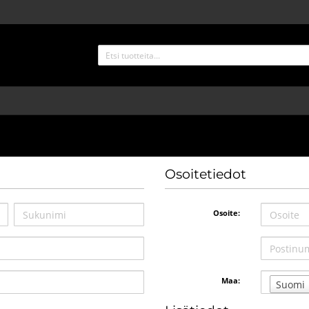
Osoitetiedot
Osoite:
Maa:
Suomi