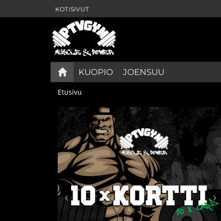
KOTISIVUT
KUOPIO
JOENSUU
Etusivu