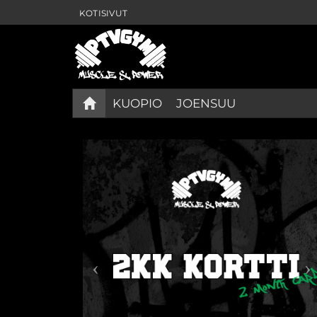
KOTISIVUT
KUOPIO
JOENSUU