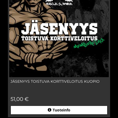
JÄSENYYS TOISTUVA KORTTIVELOITUS KUOPIO
51,00 €
Tuoteinfo