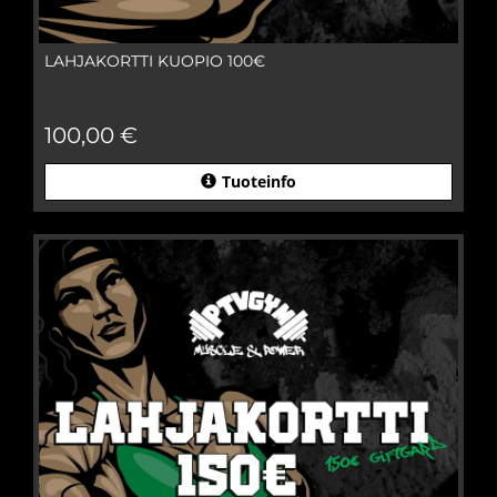
LAHJAKORTTI KUOPIO 100€
100,00 €
Tuoteinfo