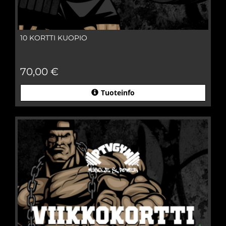
10 KORTTI KUOPIO
70,00 €
Tuoteinfo