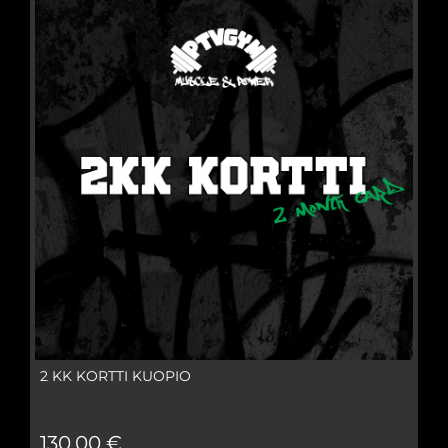
2 KK KORTTI KUOPIO
130,00 €