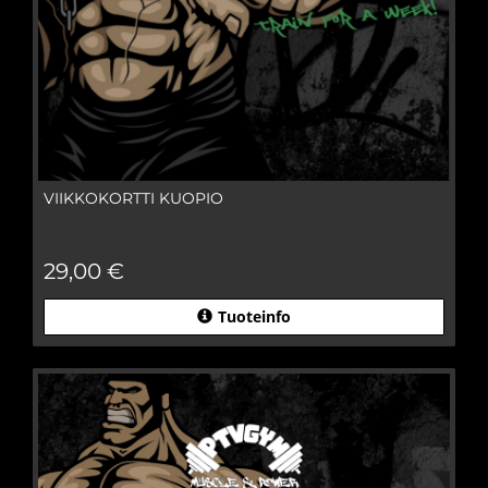
VIIKKOKORTTI KUOPIO
29,00 €
Tuoteinfo